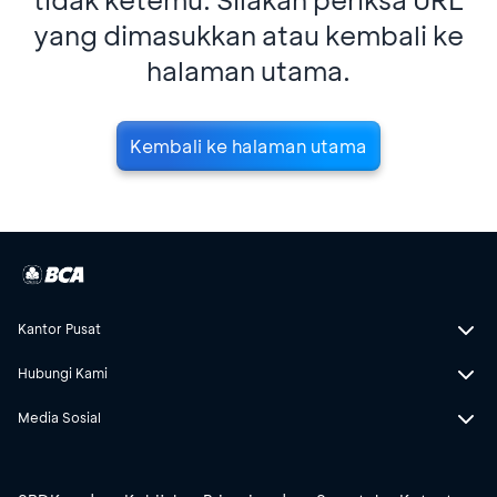
yang dimasukkan atau kembali ke
halaman utama.
Kembali ke halaman utama
Kantor Pusat
Hubungi Kami
Media Sosial