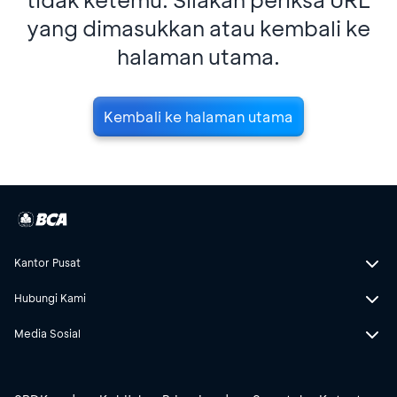
yang dimasukkan atau kembali ke
halaman utama.
Kembali ke halaman utama
Kantor Pusat
Hubungi Kami
Media Sosial