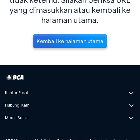
yang dimasukkan atau kembali ke
halaman utama.
Kembali ke halaman utama
Kantor Pusat
Hubungi Kami
Media Sosial