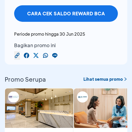
CARA CEK SALDO REWARD BCA
Periode promo hingga
30 Jun 2025
Bagikan promo ini
Promo Serupa
Lihat semua promo