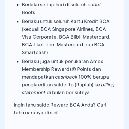
Berlaku setiap hari di seluruh
outlet
Boots
Berlaku untuk seluruh Kartu Kredit BCA
(kecuali BCA Singapore Airlines, BCA
Visa Corporate, BCA Blibli Mastercard,
BCA tiket.com Mastercard dan BCA
Smartcash)
Berlaku juga untuk penukaran Amex
Membership Rewards® Points dan
mendapatkan
cashback
100% berupa
pengkreditan saldo Rp (Rupiah) ke
billing
statement
di bulan berikutnya
Ingin tahu saldo Reward BCA Anda? Cari
tahu caranya di sini!