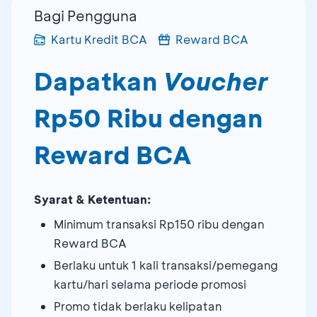
Bagi Pengguna
Kartu Kredit BCA
Reward BCA
Dapatkan
Voucher
Rp50 Ribu dengan
Reward BCA
Syarat & Ketentuan:
Minimum transaksi Rp150 ribu dengan
Reward BCA
Berlaku untuk 1 kali transaksi/pemegang
kartu/hari selama periode promosi
Promo tidak berlaku kelipatan