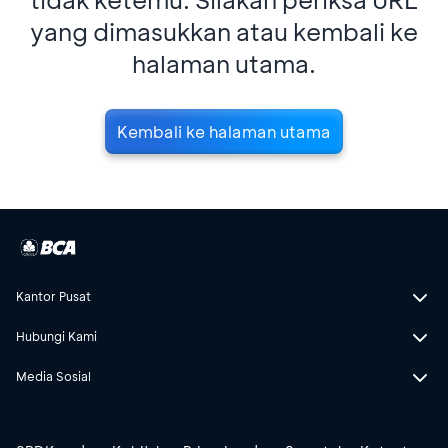
yang dimasukkan atau kembali ke
halaman utama.
Kembali ke halaman utama
Kantor Pusat
Hubungi Kami
Media Sosial