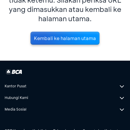
yang dimasukkan atau kembali ke
halaman utama.
Kembali ke halaman utama
Kantor Pusat
Hubungi Kami
Media Sosial