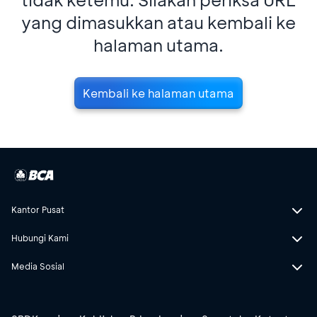
yang dimasukkan atau kembali ke
halaman utama.
Kembali ke halaman utama
Kantor Pusat
Hubungi Kami
Media Sosial