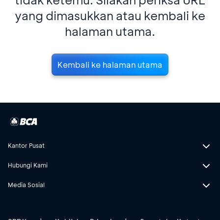
yang dimasukkan atau kembali ke
halaman utama.
Kembali ke halaman utama
Kantor Pusat
Hubungi Kami
Media Sosial