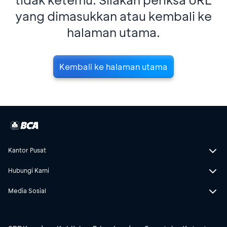
yang dimasukkan atau kembali ke
halaman utama.
Kembali ke halaman utama
Kantor Pusat
Hubungi Kami
Media Sosial