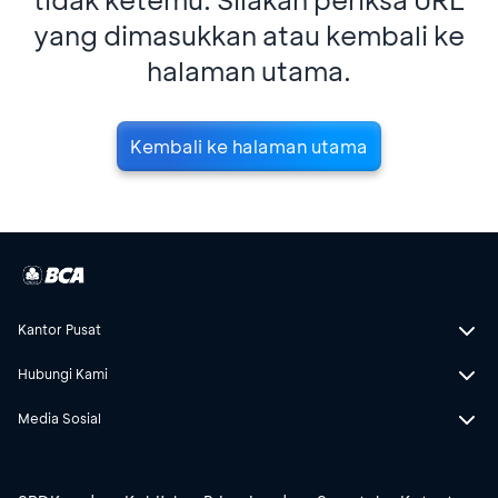
yang dimasukkan atau kembali ke
halaman utama.
Kembali ke halaman utama
Kantor Pusat
Hubungi Kami
Media Sosial