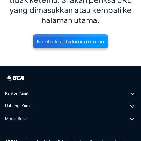
yang dimasukkan atau kembali ke
halaman utama.
Kembali ke halaman utama
Kantor Pusat
Hubungi Kami
Media Sosial