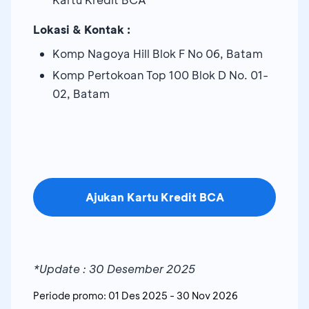
Lokasi & Kontak :
Komp Nagoya Hill Blok F No 06, Batam
Komp Pertokoan Top 100 Blok D No. 01-
02, Batam
Ajukan Kartu Kredit BCA
*Update : 30 Desember 2025
Periode promo:
01 Des 2025
-
30 Nov 2026