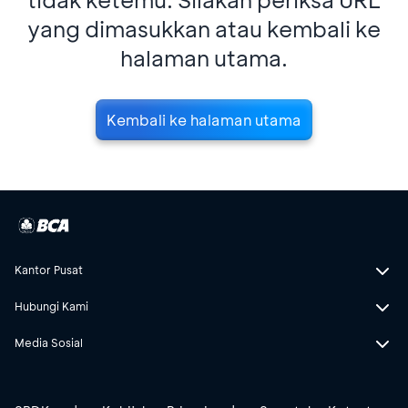
yang dimasukkan atau kembali ke
halaman utama.
Kembali ke halaman utama
Kantor Pusat
Hubungi Kami
Media Sosial