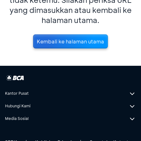
yang dimasukkan atau kembali ke
halaman utama.
Kembali ke halaman utama
Kantor Pusat
Hubungi Kami
Media Sosial