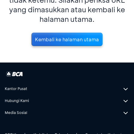
yang dimasukkan atau kembali ke
halaman utama.
Kembali ke halaman utama
Kantor Pusat
Hubungi Kami
Media Sosial