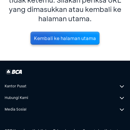
yang dimasukkan atau kembali ke
halaman utama.
Kembali ke halaman utama
Kantor Pusat
Hubungi Kami
Media Sosial