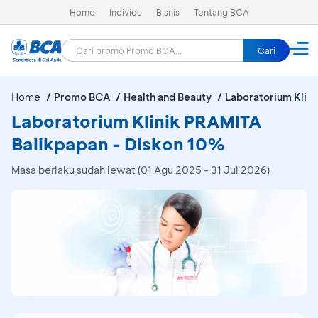
Home
Individu
Bisnis
Tentang BCA
Cari
Home
Promo BCA
Health and Beauty
Laboratorium Klin
Laboratorium Klinik PRAMITA
Balikpapan - Diskon 10%
Masa berlaku sudah lewat (01 Agu 2025 - 31 Jul 2026)