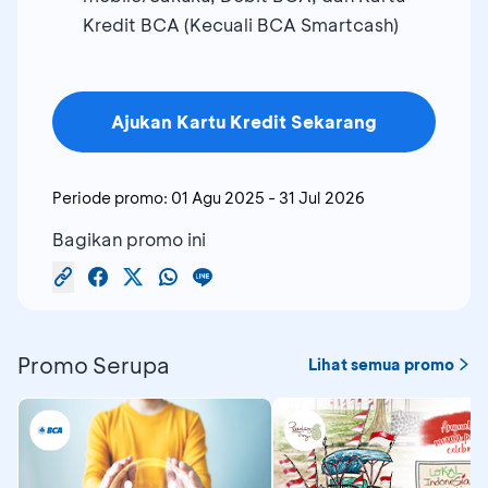
Kredit BCA (Kecuali BCA Smartcash)
Ajukan Kartu Kredit Sekarang
Periode promo:
01 Agu 2025
-
31 Jul 2026
Bagikan promo ini
Promo Serupa
Lihat semua promo