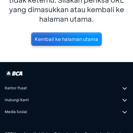
yang dimasukkan atau kembali ke
halaman utama.
Kembali ke halaman utama
Kantor Pusat
Hubungi Kami
Media Sosial