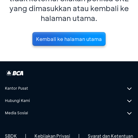
yang dimasukkan atau kembali ke
halaman utama.
Kembali ke halaman utama
Kantor Pusat
Hubungi Kami
Media Sosial
SBDK
|
Kebijakan Privasi
|
Syarat dan Ketentuan