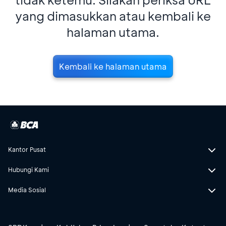
yang dimasukkan atau kembali ke
halaman utama.
Kembali ke halaman utama
Kantor Pusat
Hubungi Kami
Media Sosial