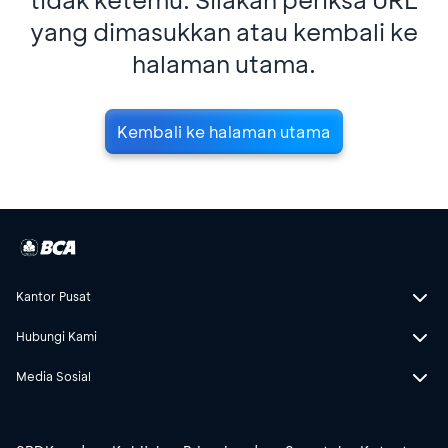
yang dimasukkan atau kembali ke
halaman utama.
Kembali ke halaman utama
Kantor Pusat
Hubungi Kami
Media Sosial