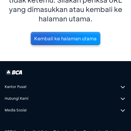
yang dimasukkan atau kembali ke
halaman utama.
Kembali ke halaman utama
Kantor Pusat
Hubungi Kami
Media Sosial