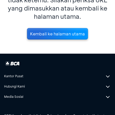
yang dimasukkan atau kembali ke
halaman utama.
Kembali ke halaman utama
Kantor Pusat
Hubungi Kami
Media Sosial