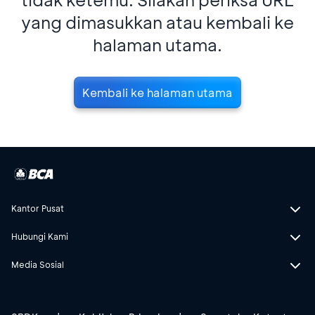
yang dimasukkan atau kembali ke
halaman utama.
Kembali ke halaman utama
Kantor Pusat
Hubungi Kami
Media Sosial