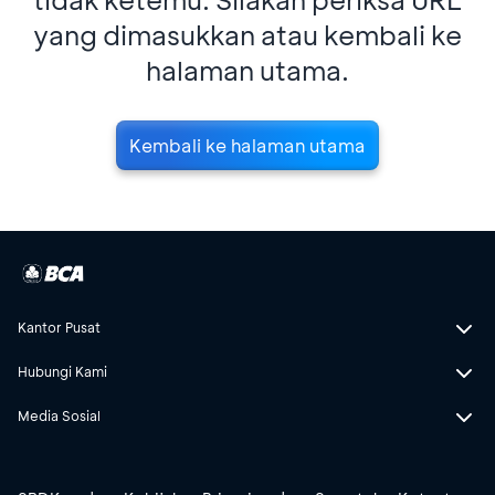
yang dimasukkan atau kembali ke
halaman utama.
Kembali ke halaman utama
Kantor Pusat
Hubungi Kami
Media Sosial