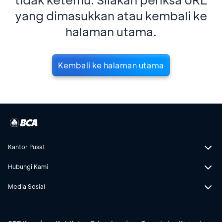
yang dimasukkan atau kembali ke
halaman utama.
Kembali ke halaman utama
Kantor Pusat
Hubungi Kami
Media Sosial