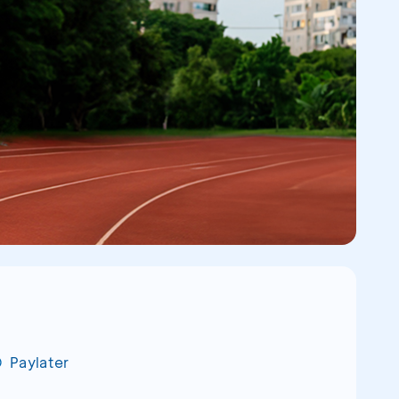
Paylater