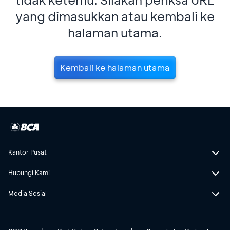
yang dimasukkan atau kembali ke
halaman utama.
Kembali ke halaman utama
Kantor Pusat
Hubungi Kami
Media Sosial