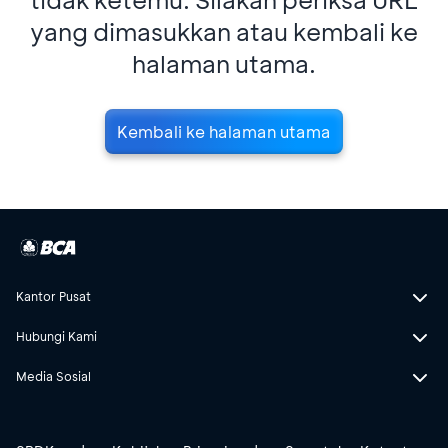
yang dimasukkan atau kembali ke
halaman utama.
Kembali ke halaman utama
Kantor Pusat
Hubungi Kami
Media Sosial