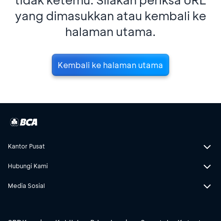
yang dimasukkan atau kembali ke
halaman utama.
Kembali ke halaman utama
Kantor Pusat
Hubungi Kami
Media Sosial