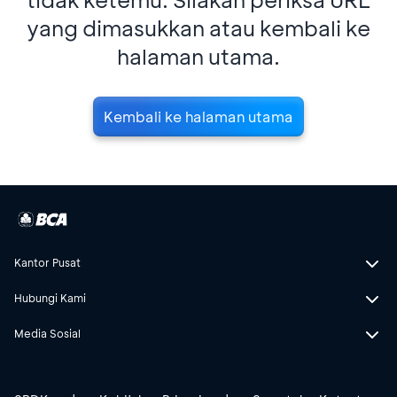
yang dimasukkan atau kembali ke
halaman utama.
Kembali ke halaman utama
Kantor Pusat
Hubungi Kami
Media Sosial