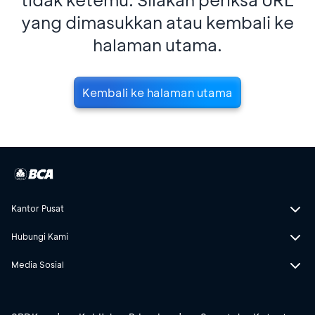
yang dimasukkan atau kembali ke
halaman utama.
Kembali ke halaman utama
Kantor Pusat
Hubungi Kami
Media Sosial