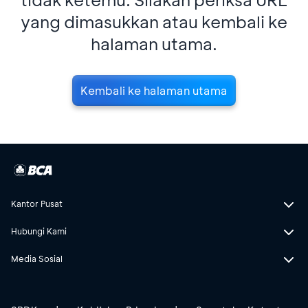
yang dimasukkan atau kembali ke
halaman utama.
Kembali ke halaman utama
Kantor Pusat
Hubungi Kami
Media Sosial