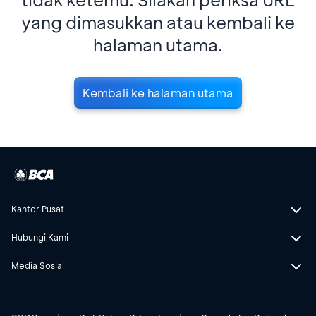
yang dimasukkan atau kembali ke
halaman utama.
Kembali ke halaman utama
Kantor Pusat
Hubungi Kami
Media Sosial