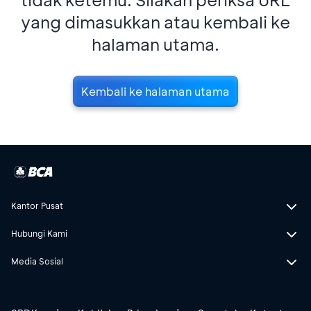
yang dimasukkan atau kembali ke
halaman utama.
Kembali ke halaman utama
Kantor Pusat
Hubungi Kami
Media Sosial