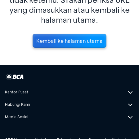
yang dimasukkan atau kembali ke
halaman utama.
Kembali ke halaman utama
Kantor Pusat
Hubungi Kami
Media Sosial