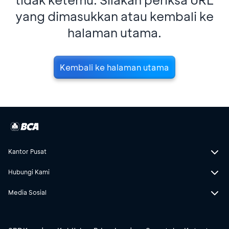
yang dimasukkan atau kembali ke
halaman utama.
Kembali ke halaman utama
Kantor Pusat
Hubungi Kami
Media Sosial