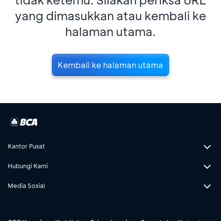
yang dimasukkan atau kembali ke
halaman utama.
Kembali ke halaman utama
Kantor Pusat
Hubungi Kami
Media Sosial