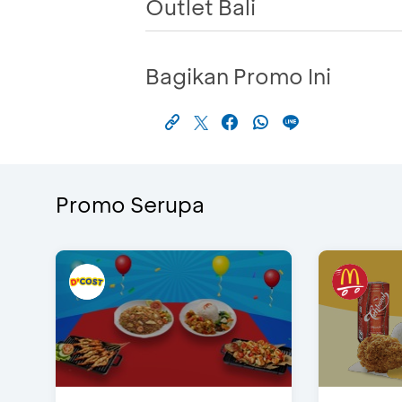
Outlet Bali
Bagikan Promo Ini
Promo Serupa