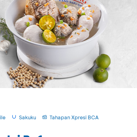
le
Sakuku
Tahapan Xpresi BCA