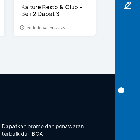
Kalture Resto & Club -
Beli 2 Dapat 3
Periode 14 Feb 2025
Dapatkan promo dan penawaran
terbaik dari BCA