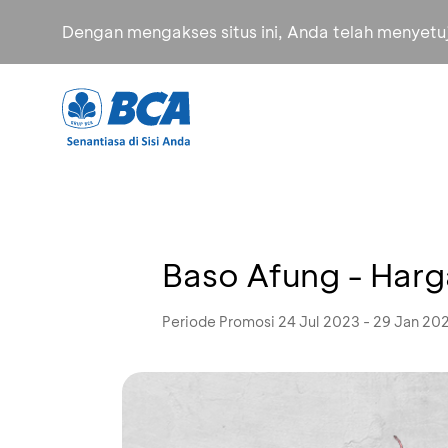
Dengan mengakses situs ini, Anda telah menyet
Baso Afung - Harg
Periode Promosi 24 Jul 2023 - 29 Jan 20