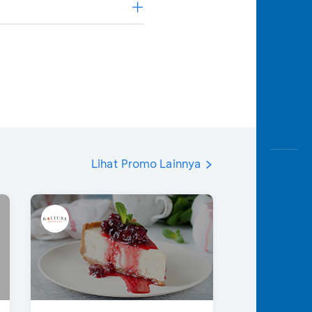
Lihat Promo Lainnya