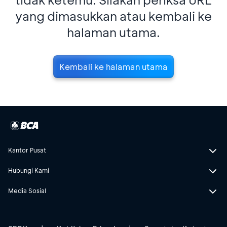
yang dimasukkan atau kembali ke
halaman utama.
Kembali ke halaman utama
Kantor Pusat
Hubungi Kami
Media Sosial