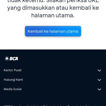
yang dimasukkan atau kembali ke
halaman utama.
Kembali ke halaman utama
Kantor Pusat
Hubungi Kami
Media Sosial