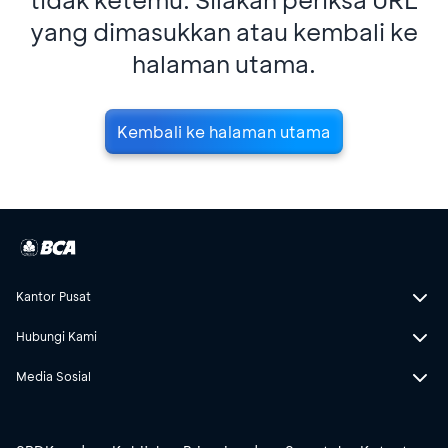
yang dimasukkan atau kembali ke
halaman utama.
Kembali ke halaman utama
Kantor Pusat
Hubungi Kami
Media Sosial