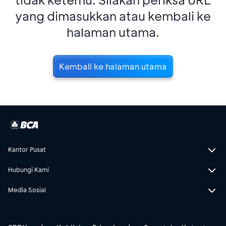
yang dimasukkan atau kembali ke
halaman utama.
Kembali ke halaman utama
Kantor Pusat
Hubungi Kami
Media Sosial