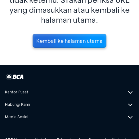
yang dimasukkan atau kembali ke
halaman utama.
Kembali ke halaman utama
Kantor Pusat
Hubungi Kami
Media Sosial