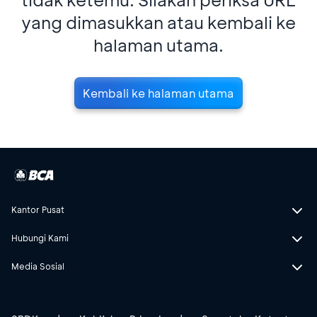
yang dimasukkan atau kembali ke
halaman utama.
Kembali ke halaman utama
Kantor Pusat
Hubungi Kami
Media Sosial