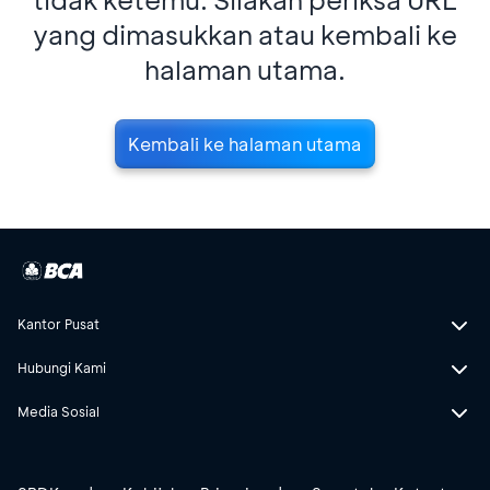
yang dimasukkan atau kembali ke
halaman utama.
Kembali ke halaman utama
Kantor Pusat
Hubungi Kami
Media Sosial