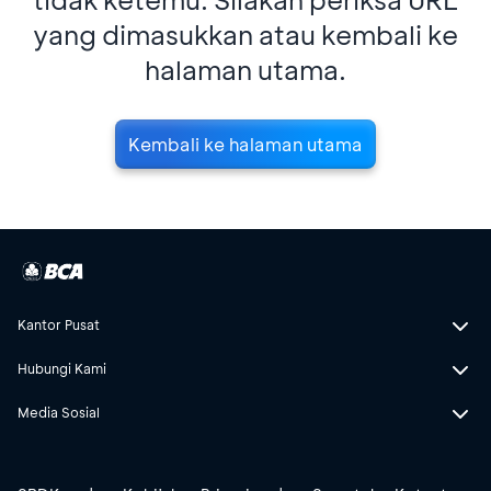
yang dimasukkan atau kembali ke
halaman utama.
Kembali ke halaman utama
Kantor Pusat
Hubungi Kami
Media Sosial