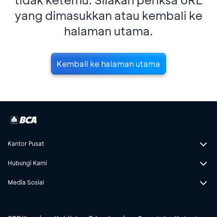
yang dimasukkan atau kembali ke
halaman utama.
Kembali ke halaman utama
Kantor Pusat
Hubungi Kami
Media Sosial