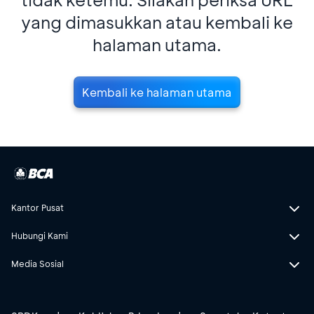
yang dimasukkan atau kembali ke
halaman utama.
Kembali ke halaman utama
Kantor Pusat
Hubungi Kami
Media Sosial