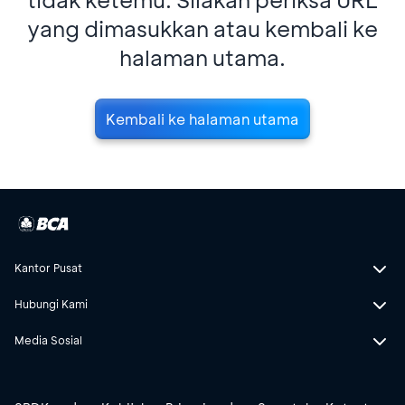
yang dimasukkan atau kembali ke
halaman utama.
Kembali ke halaman utama
Kantor Pusat
Hubungi Kami
Media Sosial